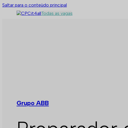
Saltar para o conteúdo principal
Todas as vagas
Grupo ABB