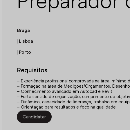
Preparador 
Braga
Lisboa
Porto
Requisitos
– Experiência profissional comprovada na área, mínimo 
– Formação na área de Medições/Orçamentos, Desenho, 
– Conhecimento avançado em Autocad e Revit
– Forte sentido de organização, cumprimento de objetiv
– Dinâmico, capacidade de liderança, trabalho em equip
– Orientação para resultados e foco na qualidade.
Candidatar