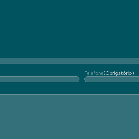
Telefone
(Obrigatório)